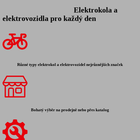
Elektrokola a
elektrovozidla pro každý den
Různé typy elektrokol a elektrovozidel nejrůznějších značek
Bohatý výběr na prodejně nebo přes katalog