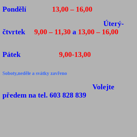
Pondělí
13,00 – 16,00
Úterý-
čtvrtek
9,00 – 11,30
a
13,00 – 16,00
Pátek
9,00-13,00
Soboty,neděle a svátky zavřeno
Volejte
předem na tel. 603 828 839